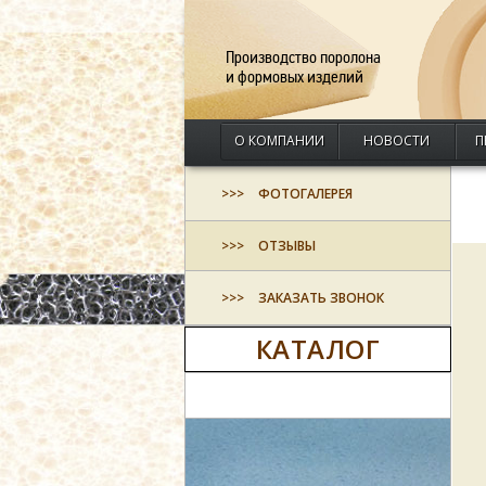
Производство поролона
и формовых изделий
О КОМПАНИИ
НОВОСТИ
П
ФОТОГАЛЕРЕЯ
ОТЗЫВЫ
ЗАКАЗАТЬ ЗВОНОК
КАТАЛОГ