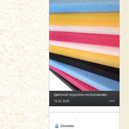
Цветной поролон из Балаково.
>>>
15.02.2020