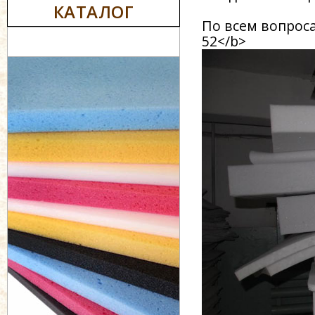
КАТАЛОГ
По всем вопроса
52</b>