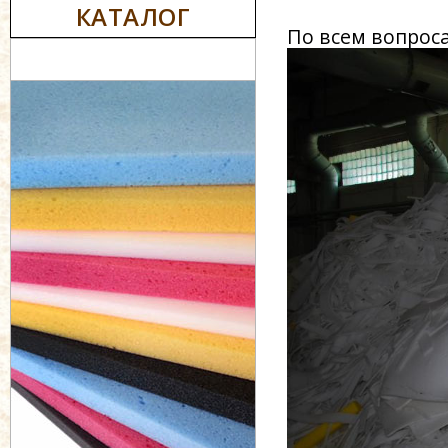
КАТАЛОГ
По всем вопрос